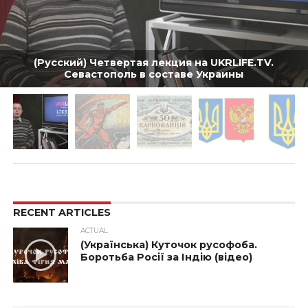
(Русский) Четвертая лекция на UKRLIFE.TV.
Севастополь в составе Украины
RECENT ARTICLES
ACTUAL
(Українська) Куточок русофоба.
Боротьба Росії за Індію (відео)