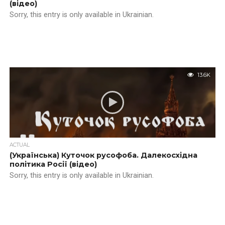
(відео)
Sorry, this entry is only available in Ukrainian.
13.6K
ACTUAL
(Українська) Куточок русофоба. Далекосхідна
політика Росії (відео)
Sorry, this entry is only available in Ukrainian.