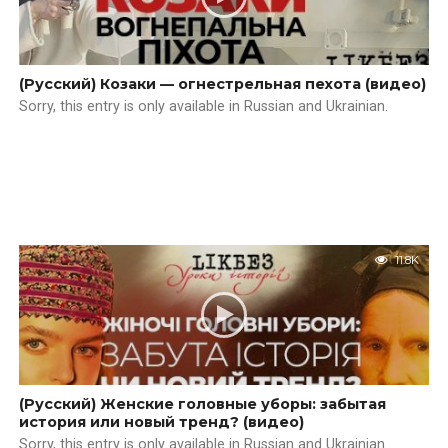
(Русский) Козаки — огнестрельная пехота (видео)
Sorry, this entry is only available in Russian and Ukrainian.
11.8K
(Русский) Женские головные уборы: забытая
история или новый тренд? (видео)
Sorry, this entry is only available in Russian and Ukrainian.