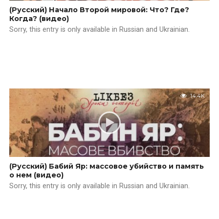
(Русский) Начало Второй мировой: Что? Где?
Когда? (видео)
Sorry, this entry is only available in Russian and Ukrainian.
14.4K
(Русский) Бабий Яр: массовое убийство и память
о нем (видео)
Sorry, this entry is only available in Russian and Ukrainian.