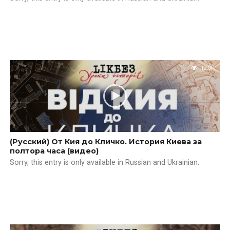
12.0K
(Русский) От Кия до Кличко. История Киева за
полтора часа (видео)
Sorry, this entry is only available in Russian and Ukrainian.