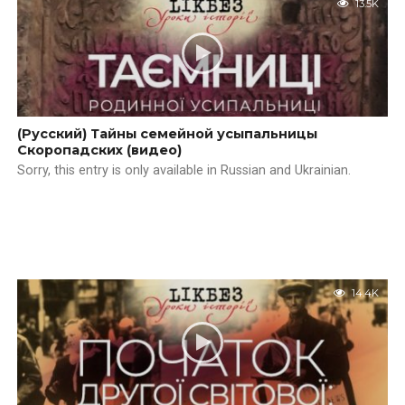
13.5K
(Русский) Тайны семейной усыпальницы
Скоропадских (видео)
Sorry, this entry is only available in Russian and Ukrainian.
14.4K