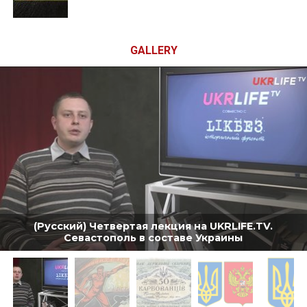
GALLERY
(Русский) Четвертая лекция на UKRLIFE.TV.
Севастополь в составе Украины