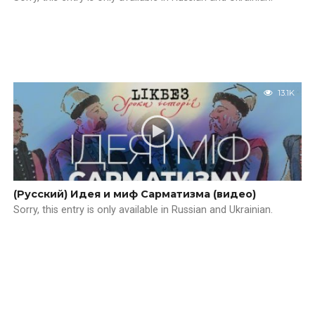
13.1K
(Русский) Идея и миф Сарматизма (видео)
Sorry, this entry is only available in Russian and Ukrainian.