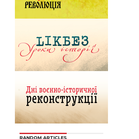
RANDOM ARTICLES