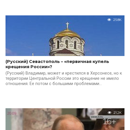
25.8K
(Русский) Севастополь – «первичная купель
крещения России»?
(Русский) Владимир, может и крестился в Херсонесе, но к
территории Центральной России это крещение не имело
отношения. Ее потом с большими проблемами...
21.2K