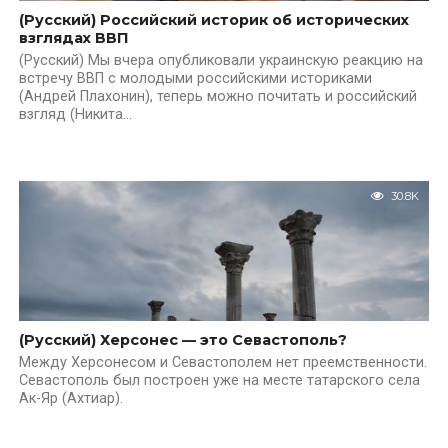
(Русский) Российский историк об исторических
взглядах ВВП
(Русский) Мы вчера опубликовали украинскую реакцию на
встречу ВВП с молодыми российскими историками
(Андрей Плахонин), теперь можно почитать и российский
взгляд (Никита...
30.8K
(Русский) Херсонес — это Севастополь?
Между Херсонесом и Севастополем нет преемственности.
Севастополь был построен уже на месте татарского села
Ак-Яр (Ахтиар).