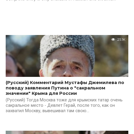
25.1K
(Русский) Комментарий Мустафы Джемилева по
поводу заявления Путина о "сакральном
значении" Крыма для России
(Русский) Тогда Москва тоже для крымских татар очень
сакральное место - Девлет Герай, после того, как он
захватил Москву, вывешивал там свою...